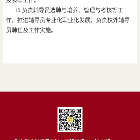
及表彰工作。
10.负责辅导员选聘与培养、管理
与考核等工
作，推进辅导员专业化职业化发展；负责校外辅导
员聘任及工作实施。