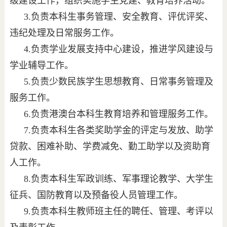
级建设工作，组织实施学生党建、教育培养活动。
3.负责本科生事务管理、安全教育、评优评奖、
违纪处理及日常服务工作。
4.负责学业发展支持中心建设，推进学风建设与
学业辅导工作。
5.负责少数民族学生思想教育、日常事务管理及
服务工作。
6.负责港澳台本科生教育培养和管理服务工作。
7.负责本科生各类奖助学金的评定与发放、助学
贷款、困难补助、学费减免、勤工助学以及资助育
人工作。
8.负责本科生军政训练、军事理论教学、大学生
征兵、国防教育以及预备役人员管理工作。
9.负责本科生教师班主任的聘任、管理、考评以