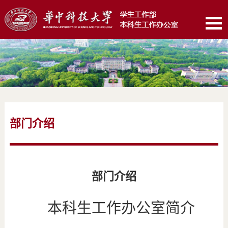
部门介绍
部门介绍
本科生工作办公室简介